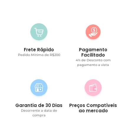
Frete Rápido
Pagamento
Facilitado
Pedido Mínimo de R$200
4% de Desconto com
pagamento a vista
Garantia de 30 Dias
Preços Compatíveis
ao mercado
Decorrente a data de
compra