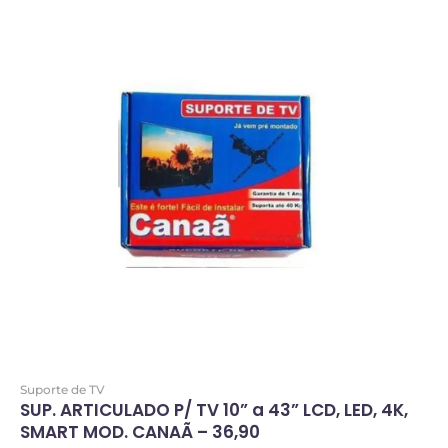
Suporte de TV
SUP. ARTICULADO P/ TV 10” a 43” LCD, LED, 4K,
SMART MOD. CANAÃ – 36,90