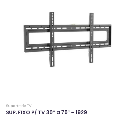
Suporte de TV
SUP. FIXO P/ TV 30” a 75” – 1929