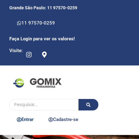
Grande São Paulo: 11 97570-0259
11 97570-0259
Faça Login para ver os valores!
Visite:
Entrar
Cadastre-se