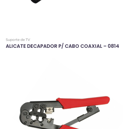
Suporte de TV
ALICATE DECAPADOR P/ CABO COAXIAL – 0814