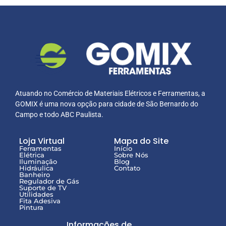
Atuando no Comércio de Materiais Elétricos e Ferramentas, a
GOMIX é uma nova opção para cidade de São Bernardo do
Campo e todo ABC Paulista.
Loja Virtual
Mapa do Site
Ferramentas
Início
Elétrica
Sobre Nós
Iluminação
Blog
Hidráulica
Contato
Banheiro
Regulador de Gás
Suporte de TV
Utilidades
Fita Adesiva
Pintura
Informações de