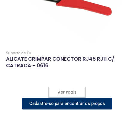
Suporte de TV
ALICATE CRIMPAR CONECTOR RJ45 RJ11 C/
CATRACA – 0616
Ver mais
Cadastre-se para encontrar os preços