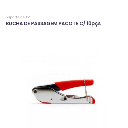
Suporte de TV
BUCHA DE PASSAGEM PACOTE C/ 10pçs