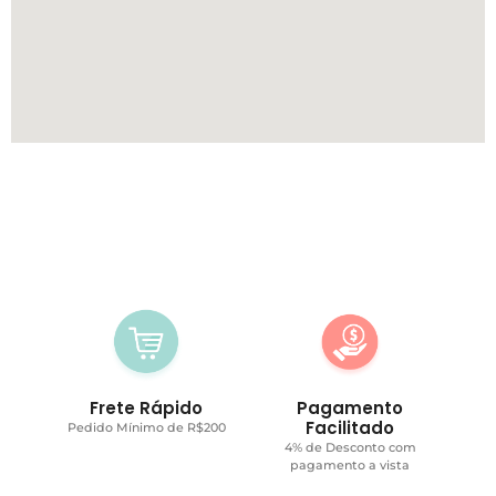
Frete Rápido
Pagamento
Facilitado
Pedido Mínimo de R$200
4% de Desconto com
pagamento a vista