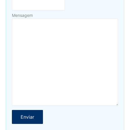
Mensagem