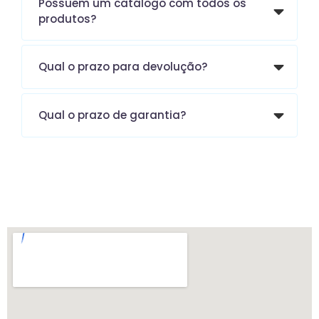
Possuem um catálogo com todos os
produtos?
Qual o prazo para devolução?
Qual o prazo de garantia?