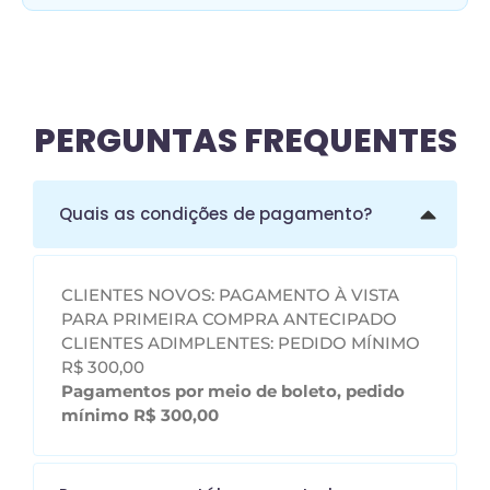
PERGUNTAS FREQUENTES
Quais as condições de pagamento?
CLIENTES NOVOS: PAGAMENTO À VISTA
PARA PRIMEIRA COMPRA ANTECIPADO
CLIENTES ADIMPLENTES: PEDIDO MÍNIMO
R$ 300,00
Pagamentos por meio de boleto, pedido
mínimo R$ 300,00