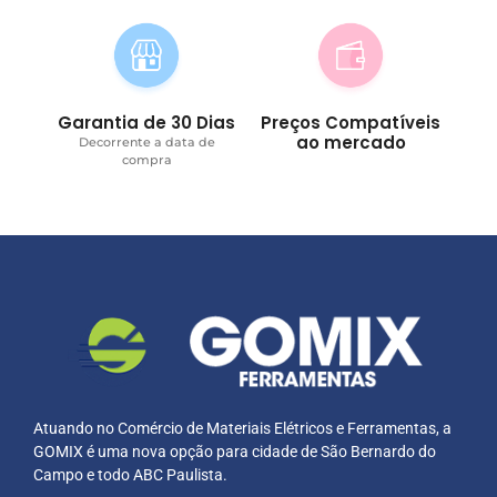
Garantia de 30 Dias
Preços Compatíveis
ao mercado
Decorrente a data de
compra
Atuando no Comércio de Materiais Elétricos e Ferramentas, a
GOMIX é uma nova opção para cidade de São Bernardo do
Campo e todo ABC Paulista.