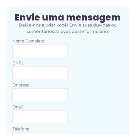
Envie uma mensagem
Deixe-nos ajudar você! Envie suas dúvidas ou
comentários através deste formulário.
Nome Completo
CNPJ
Empresa
Email
Telefone