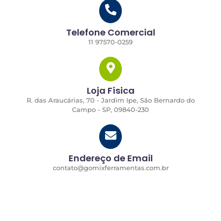
Telefone Comercial
11 97570-0259
Loja Física
R. das Araucárias, 70 - Jardim Ipe, São Bernardo do
Campo - SP, 09840-230
Endereço de Email
contato@gomixferramentas.com.br