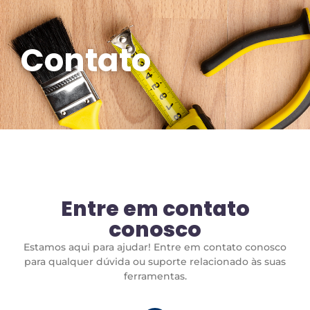
Contato
Entre em contato
conosco
Estamos aqui para ajudar! Entre em contato conosco
para qualquer dúvida ou suporte relacionado às suas
ferramentas.