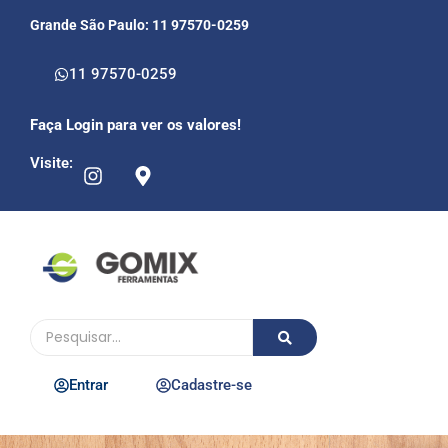
Grande São Paulo: 11 97570-0259
11 97570-0259
Faça Login para ver os valores!
Visite:
Entrar
Cadastre-se