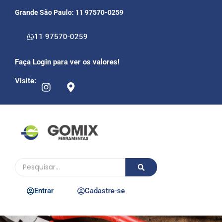
Grande São Paulo: 11 97570-0259
11 97570-0259
Faça Login para ver os valores!
Visite:
Entrar
Cadastre-se