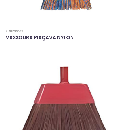
Utilidades
VASSOURA PIAÇAVA NYLON