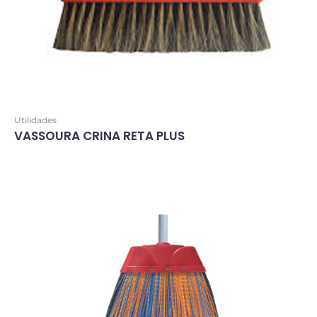
Utilidades
VASSOURA CRINA RETA PLUS