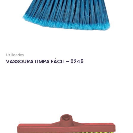
Utilidades
VASSOURA LIMPA FÁCIL – 0245