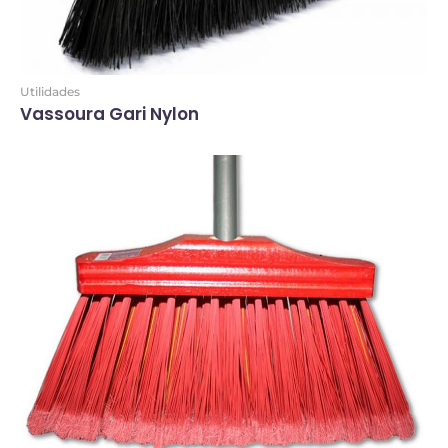
Utilidades
Vassoura Gari Nylon