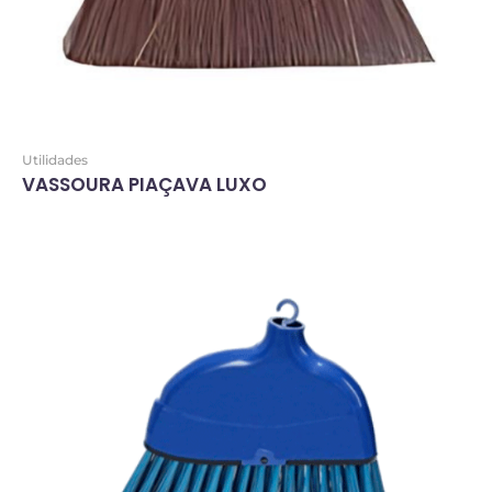
Utilidades
VASSOURA PIAÇAVA LUXO