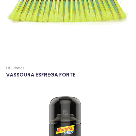
Utilidades
VASSOURA ESFREGA FORTE