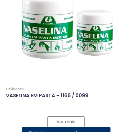
Utilidades
VASELINA EM PASTA – 1166 / 0099
Ver mais