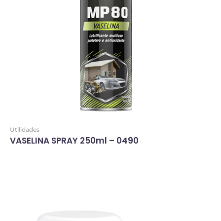
Utilidades
VASELINA SPRAY 250ml – 0490