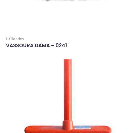
Utilidades
VASSOURA DAMA – 0241