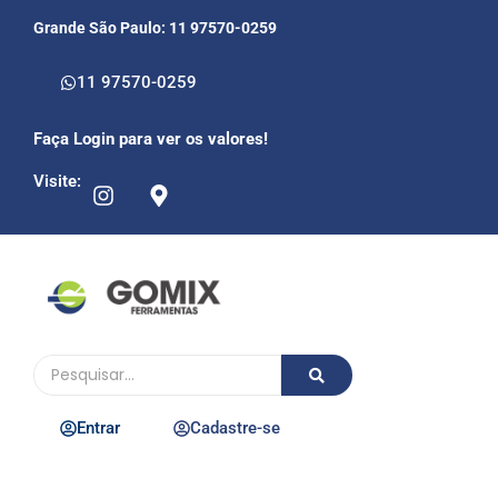
Grande São Paulo: 11 97570-0259
11 97570-0259
Faça Login para ver os valores!
Visite:
Entrar
Cadastre-se