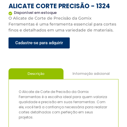
ALICATE CORTE PRECISÃO - 1324
Disponível em estoque
O Alicate de Corte de Precisão da Gomix
Ferramentas é uma ferramenta essencial para cortes
finos e detalhados em uma variedade de materiais.
Cadastre-se para adquirir
Informação adicional
Descrição
O Alicate de Corte de Precisão da Gomix
Ferramentas é a escolha ideal para quem valoriza
qualidade e precisão em suas ferramentas. Com
ele, você terá a confiança necessária para realizar
cortes detalhados com perfeição em seus
projetos.