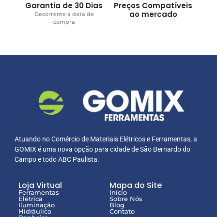
Garantia de 30 Dias
Preços Compatíveis
ao mercado
Decorrente a data de
compra
Atuando no Comércio de Materiais Elétricos e Ferramentas, a
GOMIX é uma nova opção para cidade de São Bernardo do
Campo e todo ABC Paulista.
Loja Virtual
Mapa do Site
Ferramentas
Início
Elétrica
Sobre Nós
Iluminação
Blog
Hidráulica
Contato