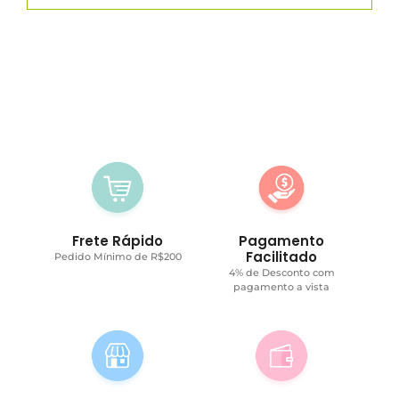
Frete Rápido
Pagamento
Facilitado
Pedido Mínimo de R$200
4% de Desconto com
pagamento a vista