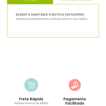
ASSENTO SANITÁRIO PLÁSTICO (SIFOSUPER)
oferece durabilidade e conforto para o uso diário.
Frete Rápido
Pagamento
Facilitado
Pedido Mínimo de R$200