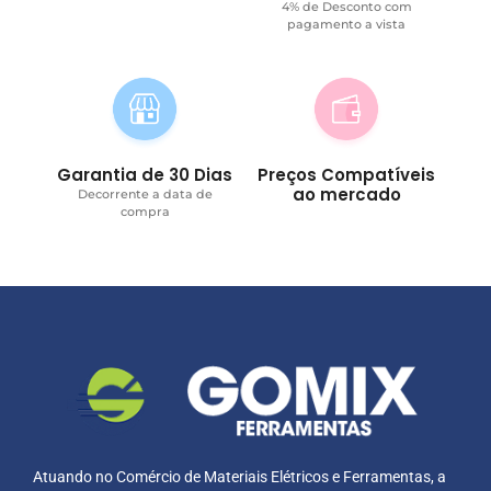
4% de Desconto com
pagamento a vista
Garantia de 30 Dias
Preços Compatíveis
ao mercado
Decorrente a data de
compra
Atuando no Comércio de Materiais Elétricos e Ferramentas, a