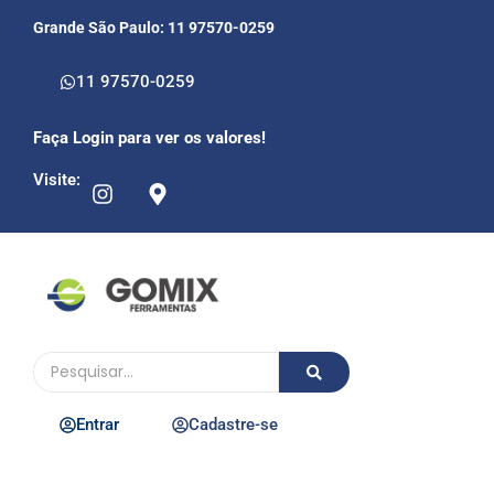
Grande São Paulo: 11 97570-0259
11 97570-0259
Faça Login para ver os valores!
Visite:
Entrar
Cadastre-se