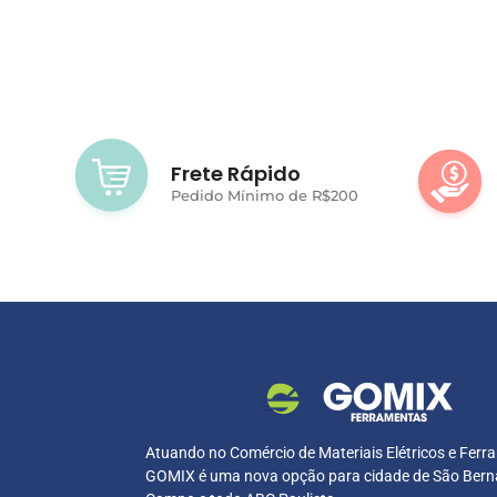
Frete Rápido
Pedido Mínimo de R$200
Atuando no Comércio de Materiais Elétricos e Ferr
GOMIX é uma nova opção para cidade de São Bern