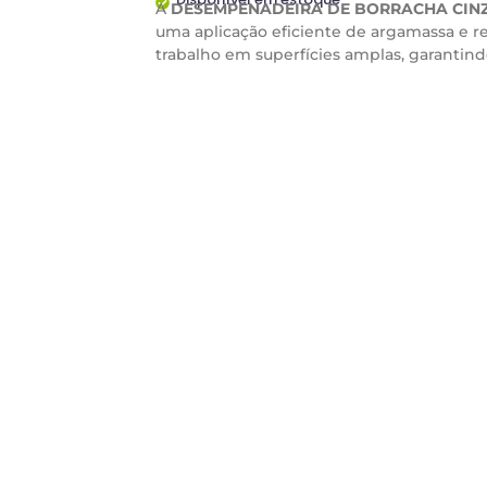
A
DESEMPENADEIRA DE BORRACHA CINZ
uma aplicação eficiente de argamassa e re
trabalho em superfícies amplas, garanti