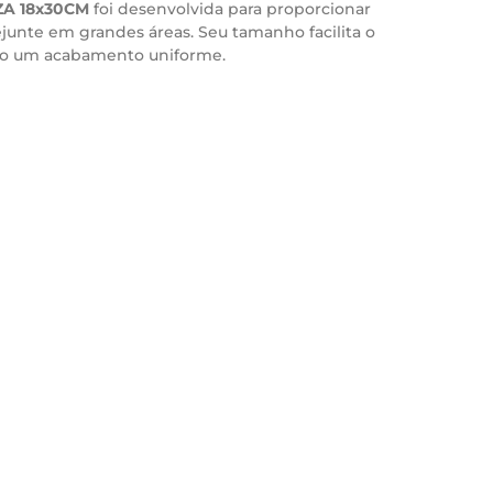
A 18x30CM
foi desenvolvida para proporcionar
junte em grandes áreas. Seu tamanho facilita o
ndo um acabamento uniforme.