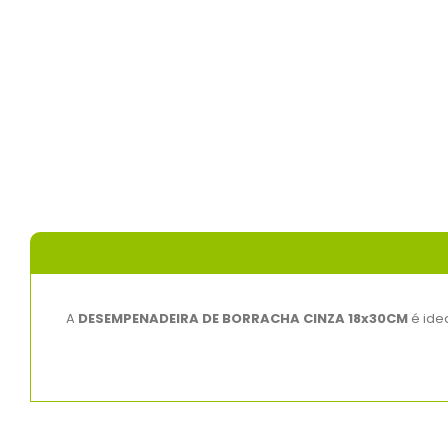
A
DESEMPENADEIRA DE BORRACHA CINZA 18x30CM
é idea