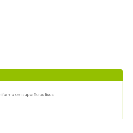
iforme em superfícies lisas.