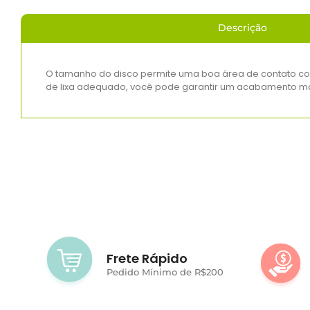
Descrição
O tamanho do disco permite uma boa área de contato com 
de lixa adequado, você pode garantir um acabamento mais
Frete Rápido
Pedido Mínimo de R$200