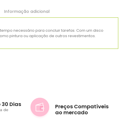
Informação adicional
 tempo necessário para concluir tarefas. Com um disco
omo pintura ou aplicação de outros revestimentos.
 30 Dias
Preços Compatíveis
ta de
ao mercado