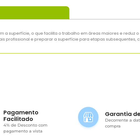
a superfície, o que facilita o trabalho em áreas maiores e reduz o
 profissional e preparar a superfície para etapas subsequentes, c
Pagamento
Garantia de
Facilitado
Decorrente a da
4% de Desconto com
compra
pagamento a vista