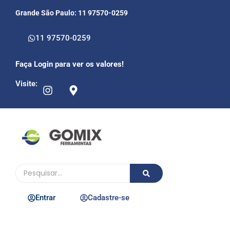
Grande São Paulo: 11 97570-0259
11 97570-0259
Faça Login para ver os valores!
Visite:
Entrar
Cadastre-se