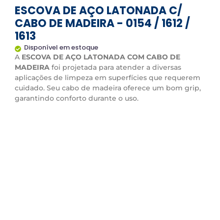
ESCOVA DE AÇO LATONADA C/
CABO DE MADEIRA - 0154 / 1612 /
1613
Disponível em estoque
A
ESCOVA DE AÇO LATONADA COM CABO DE
MADEIRA
foi projetada para atender a diversas
aplicações de limpeza em superfícies que requerem
cuidado. Seu cabo de madeira oferece um bom grip,
garantindo conforto durante o uso.