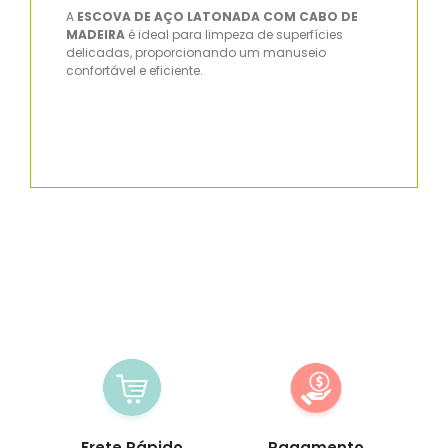
A
ESCOVA DE AÇO LATONADA COM CABO DE
MADEIRA
é ideal para limpeza de superfícies
delicadas, proporcionando um manuseio
confortável e eficiente.
Frete Rápido
Pagamento