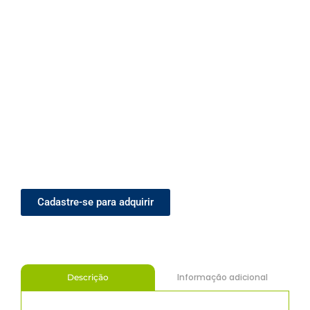
Cadastre-se para adquirir
Informação adicional
Descrição