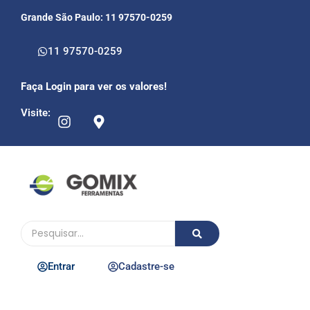
Grande São Paulo: 11 97570-0259
11 97570-0259
Faça Login para ver os valores!
Visite:
Entrar
Cadastre-se