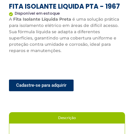
FITA ISOLANTE LIQUIDA PTA - 1967
Disponível em estoque
A
Fita Isolante Líquida Preta
é uma solução prática
para isolamento elétrico em áreas de difícil acesso.
Sua fórmula líquida se adapta a diferentes
superfícies, garantindo uma cobertura uniforme e
proteção contra umidade e corrosão, ideal para
reparos e manutenções.
Cadastre-se para adquirir
Descrição