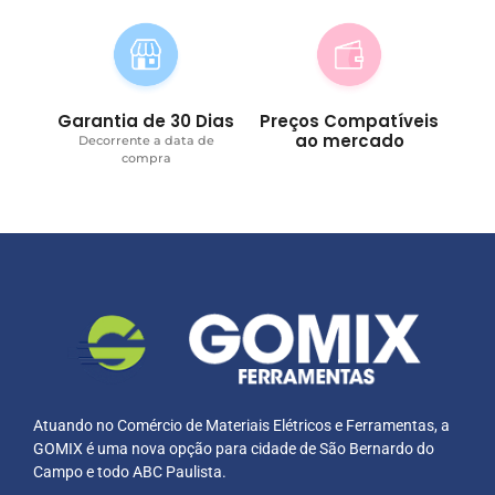
Garantia de 30 Dias
Preços Compatíveis
ao mercado
Decorrente a data de
compra
Atuando no Comércio de Materiais Elétricos e Ferramentas, a
GOMIX é uma nova opção para cidade de São Bernardo do
Campo e todo ABC Paulista.