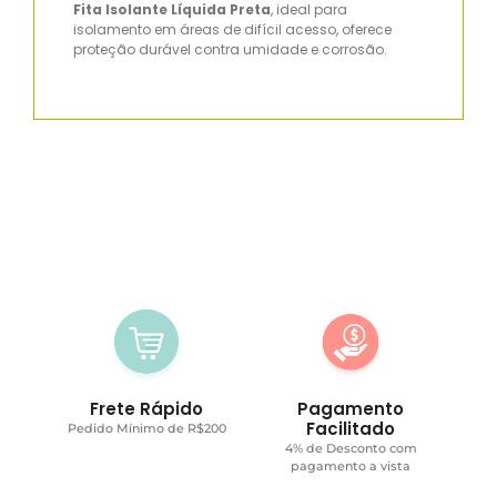
Fita Isolante Líquida Preta
, ideal para
isolamento em áreas de difícil acesso, oferece
proteção durável contra umidade e corrosão.
Frete Rápido
Pagamento
Facilitado
Pedido Mínimo de R$200
4% de Desconto com
pagamento a vista