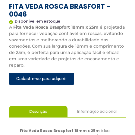
FITA VEDA ROSCA BRASFORT -
0046
Disponível em estoque
A
Fita Veda Rosca Braspfort 18mm x 25m
é projetada
para fornecer vedação confiável em roscas, evitando
vazamentos e melhorando a durabilidade das
conexões. Com sua largura de 18mm e comprimento
de 25m, é perfeita para uma aplicação fácil e eficaz
em uma variedade de projetos de encanamento e
reparo.
Cadastre-se para adquirir
Informação adicional
Descrição
Fita Veda Rosca Braspfort 18mm x 25m
, ideal