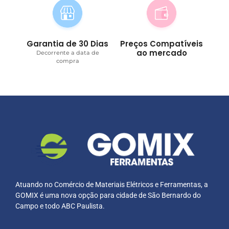
Garantia de 30 Dias
Preços Compatíveis
ao mercado
Decorrente a data de
compra
Atuando no Comércio de Materiais Elétricos e Ferramentas, a
GOMIX é uma nova opção para cidade de São Bernardo do
Campo e todo ABC Paulista.