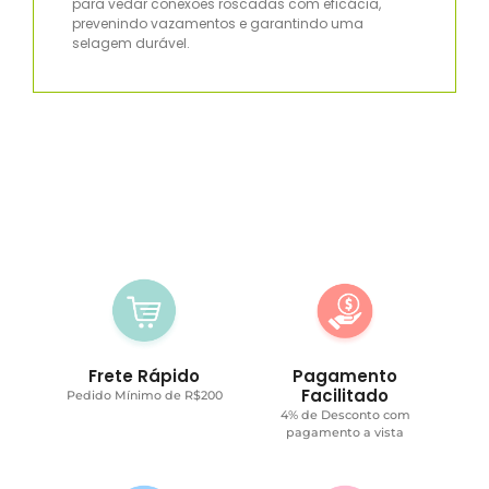
para vedar conexões roscadas com eficácia,
prevenindo vazamentos e garantindo uma
selagem durável.
Frete Rápido
Pagamento
Facilitado
Pedido Mínimo de R$200
4% de Desconto com
pagamento a vista