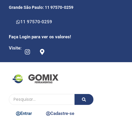
Grande São Paulo: 11 97570-0259
11 97570-0259
Faça Login para ver os valores!
Visite:
Entrar
Cadastre-se