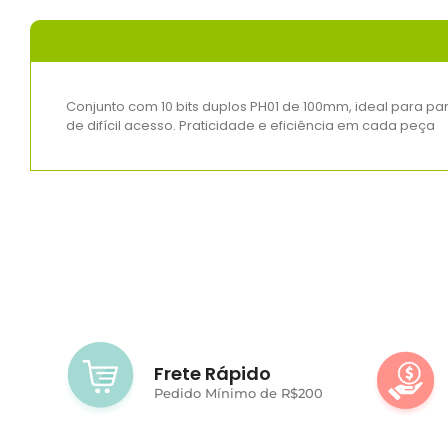
Conjunto com 10 bits duplos PH01 de 100mm, ideal para pa
de difícil acesso. Praticidade e eficiência em cada peça
Frete Rápido
Pedido Mínimo de R$200