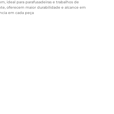
, ideal para parafusadeiras e trabalhos de
ente, oferecem maior durabilidade e alcance em
ciência em cada peça