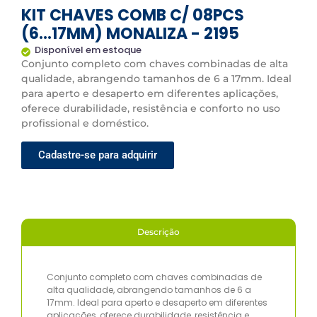
KIT CHAVES COMB C/ 08PCS
(6...17MM) MONALIZA - 2195
Disponível em estoque
Conjunto completo com chaves combinadas de alta
qualidade, abrangendo tamanhos de 6 a 17mm. Ideal
para aperto e desaperto em diferentes aplicações,
oferece durabilidade, resistência e conforto no uso
profissional e doméstico.
Cadastre-se para adquirir
Descrição
Conjunto completo com chaves combinadas de
alta qualidade, abrangendo tamanhos de 6 a
17mm. Ideal para aperto e desaperto em diferentes
aplicações, oferece durabilidade, resistência e