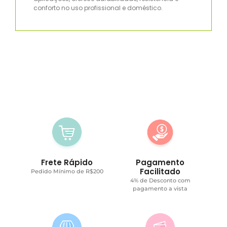
conforto no uso profissional e doméstico.
Frete Rápido
Pagamento
Facilitado
Pedido Mínimo de R$200
4% de Desconto com
pagamento a vista