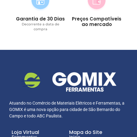
Garantia de 30 Dias
Preços Compatíveis
ao mercado
Decorrente a data de
compra
Atuando no Comércio de Materiais Elétricos e Ferramentas, a
GOMIX é uma nova opção para cidade de São Bernardo do
Campo e todo ABC Paulista.
Loja Virtual
Mapa do Site
Ferramentas
Início