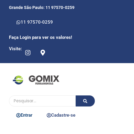
Grande São Paulo: 11 97570-0259
11 97570-0259
Faça Login para ver os valores!
Visite:
Entrar
Cadastre-se