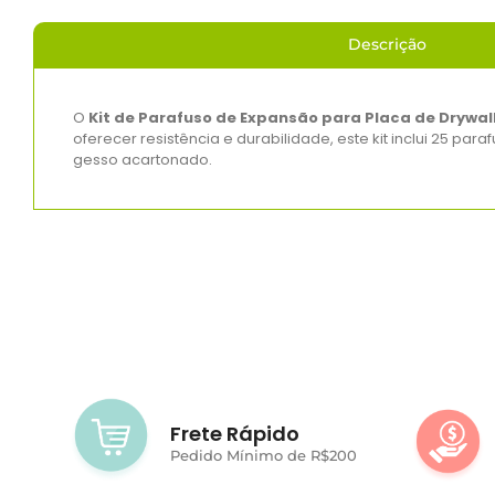
Descrição
O
Kit de Parafuso de Expansão para Placa de Drywal
oferecer resistência e durabilidade, este kit inclui 25 par
gesso acartonado.
Frete Rápido
Pedido Mínimo de R$200