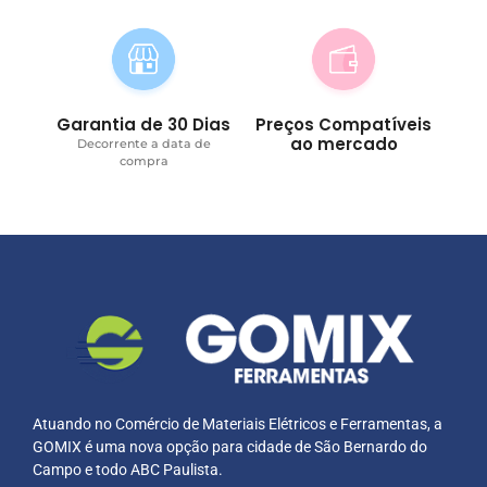
Garantia de 30 Dias
Preços Compatíveis
ao mercado
Decorrente a data de
compra
Atuando no Comércio de Materiais Elétricos e Ferramentas, a
GOMIX é uma nova opção para cidade de São Bernardo do
Campo e todo ABC Paulista.