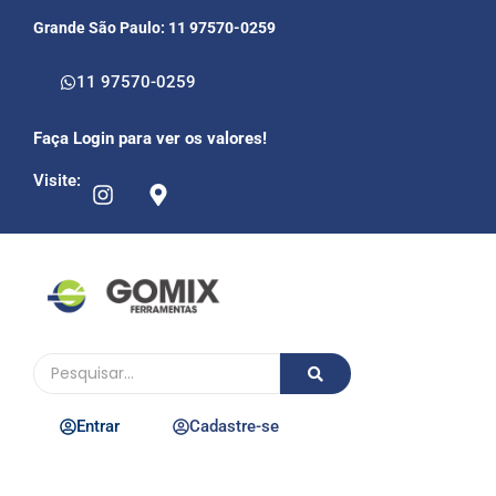
Grande São Paulo: 11 97570-0259
11 97570-0259
Faça Login para ver os valores!
Visite:
Entrar
Cadastre-se