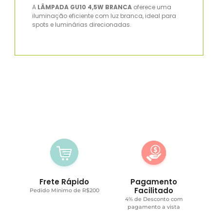
A
LÂMPADA GU10 4,5W BRANCA
oferece uma
iluminação eficiente com luz branca, ideal para
spots e luminárias direcionadas.
Frete Rápido
Pagamento
Facilitado
Pedido Mínimo de R$200
4% de Desconto com
pagamento a vista