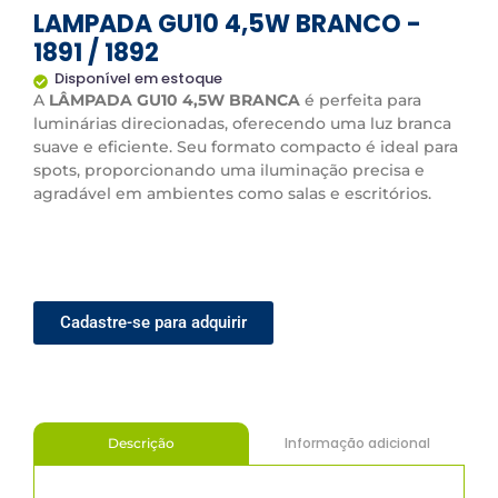
LAMPADA GU10 4,5W BRANCO -
1891 / 1892
Disponível em estoque
A
LÂMPADA GU10 4,5W BRANCA
é perfeita para
luminárias direcionadas, oferecendo uma luz branca
suave e eficiente. Seu formato compacto é ideal para
spots, proporcionando uma iluminação precisa e
agradável em ambientes como salas e escritórios.
Cadastre-se para adquirir
Informação adicional
Descrição