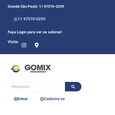
Grande São Paulo: 11 97570-0259
11 97570-0259
Faça Login para ver os valores!
Visite:
Entrar
Cadastre-se