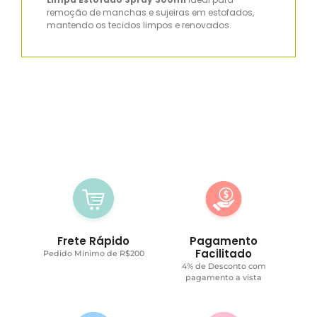
remoção de manchas e sujeiras em estofados,
mantendo os tecidos limpos e renovados.
Frete Rápido
Pagamento
Facilitado
Pedido Mínimo de R$200
4% de Desconto com
pagamento a vista