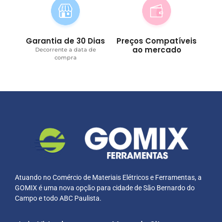
Garantia de 30 Dias
Preços Compatíveis
ao mercado
Decorrente a data de
compra
Atuando no Comércio de Materiais Elétricos e Ferramentas, a
GOMIX é uma nova opção para cidade de São Bernardo do
Campo e todo ABC Paulista.