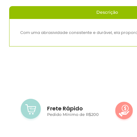
Descrição
Com uma abrasividade consistente e durável, ela proporc
Frete Rápido
Pedido Mínimo de R$200