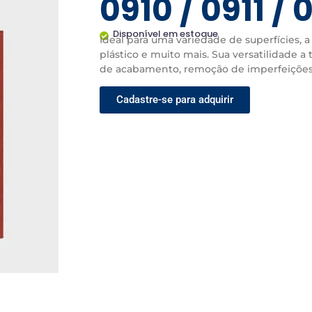
0910 / 0911 / 
Disponível em estoque
Ideal para uma variedade de superfícies, a 
plástico e muito mais. Sua versatilidade 
de acabamento, remoção de imperfeições e
Cadastre-se para adquirir