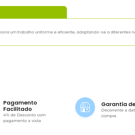
iona um trabalho uniforme e eficiente, adaptando-se a diferentes 
Pagamento
Garantia de
Facilitado
Decorrente a da
4% de Desconto com
compra
pagamento a vista