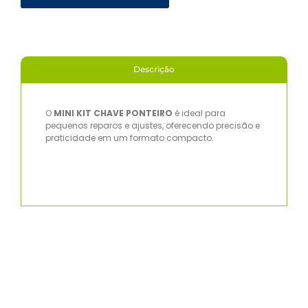
Descrição
O
MINI KIT CHAVE PONTEIRO
é ideal para
pequenos reparos e ajustes, oferecendo precisão e
praticidade em um formato compacto.