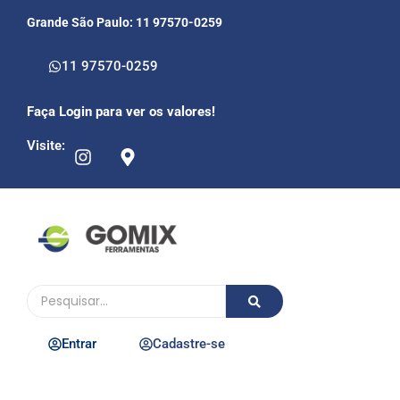
Grande São Paulo: 11 97570-0259
11 97570-0259
Faça Login para ver os valores!
Visite:
Entrar
Cadastre-se