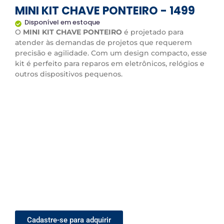
MINI KIT CHAVE PONTEIRO - 1499
Disponível em estoque
O
MINI KIT CHAVE PONTEIRO
é projetado para
atender às demandas de projetos que requerem
precisão e agilidade. Com um design compacto, esse
kit é perfeito para reparos em eletrônicos, relógios e
outros dispositivos pequenos.
Cadastre-se para adquirir