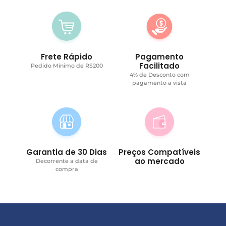
Frete Rápido
Pagamento
Facilitado
Pedido Mínimo de R$200
4% de Desconto com
pagamento a vista
Garantia de 30 Dias
Preços Compatíveis
ao mercado
Decorrente a data de
compra