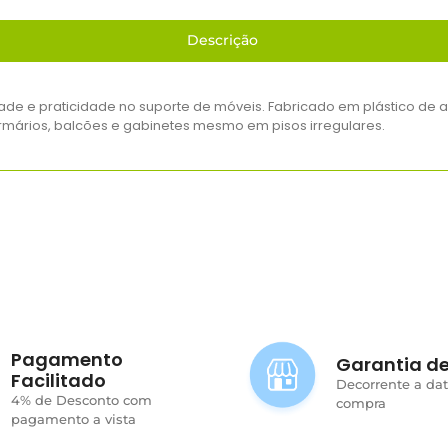
Descrição
ade e praticidade no suporte de móveis. Fabricado em plástico de a
armários, balcões e gabinetes mesmo em pisos irregulares.
Pagamento
Garantia de
Facilitado
Decorrente a da
4% de Desconto com
compra
pagamento a vista