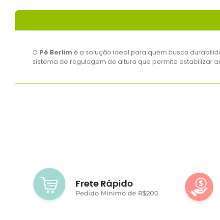
O
Pé Berlim
é a solução ideal para quem busca durabilid
sistema de regulagem de altura que permite estabilizar 
Frete Rápido
Pedido Mínimo de R$200