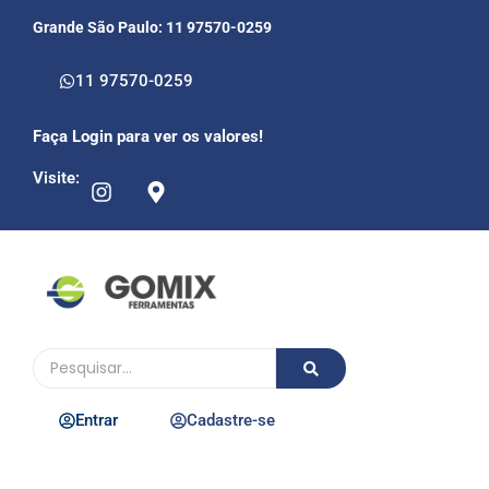
Grande São Paulo: 11 97570-0259
11 97570-0259
Faça Login para ver os valores!
Visite:
Entrar
Cadastre-se