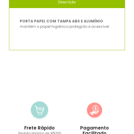
Descrição
PORTA PAPEL COM TAMPA ABS E ALUMÍNIO
mantém o papel higiênico protegido e acessível.
Frete Rápido
Pagamento
Facilitado
Pedido Mínimo de R$200