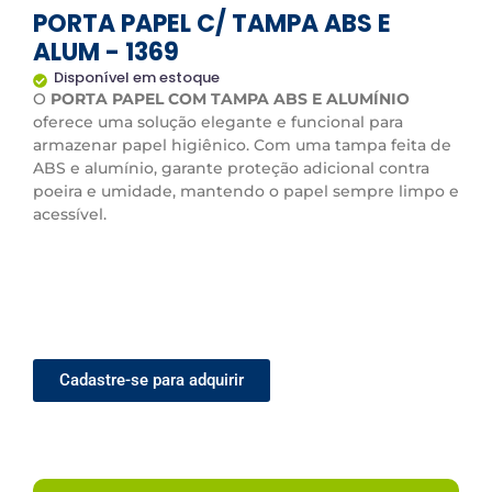
PORTA PAPEL C/ TAMPA ABS E
ALUM - 1369
Disponível em estoque
O
PORTA PAPEL COM TAMPA ABS E ALUMÍNIO
oferece uma solução elegante e funcional para
armazenar papel higiênico. Com uma tampa feita de
ABS e alumínio, garante proteção adicional contra
poeira e umidade, mantendo o papel sempre limpo e
acessível.
Cadastre-se para adquirir