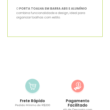
O
PORTA TOALHA EM BARRA ABS E ALUMÍNIO
combina funcionalidade e design, ideal para
organizar toalhas com estilo.
Frete Rápido
Pagamento
Facilitado
Pedido Mínimo de R$200
4% de Desconto com