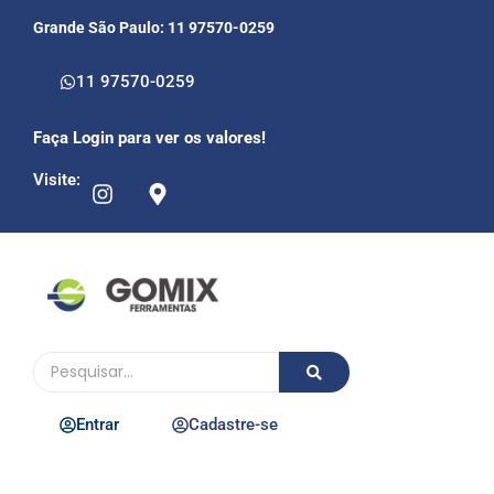
Grande São Paulo: 11 97570-0259
11 97570-0259
Faça Login para ver os valores!
Visite:
Entrar
Cadastre-se