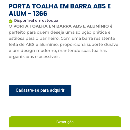
PORTA TOALHA EM BARRA ABS E
ALUM - 1366
Disponível em estoque
O
PORTA TOALHA EM BARRA ABS E ALUMÍNIO
é
perfeito para quem deseja uma solução prática e
estilosa para o banheiro. Com uma barra resistente
feita de ABS e alumínio, proporciona suporte durável
e um design moderno, mantendo suas toalhas
organizadas e acessíveis.
Cadastre-se para adquirir
Descrição