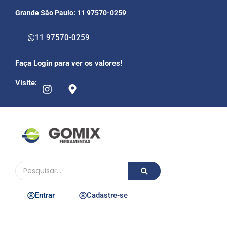
Grande São Paulo: 11 97570-0259
11 97570-0259
Faça Login para ver os valores!
Visite:
Entrar
Cadastre-se