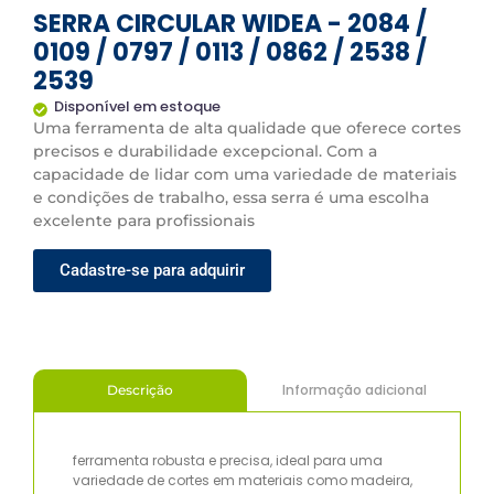
SERRA CIRCULAR WIDEA - 2084 /
0109 / 0797 / 0113 / 0862 / 2538 /
2539
Disponível em estoque
Uma ferramenta de alta qualidade que oferece cortes
precisos e durabilidade excepcional. Com a
capacidade de lidar com uma variedade de materiais
e condições de trabalho, essa serra é uma escolha
excelente para profissionais
Cadastre-se para adquirir
Informação adicional
Descrição
ferramenta robusta e precisa, ideal para uma
variedade de cortes em materiais como madeira,