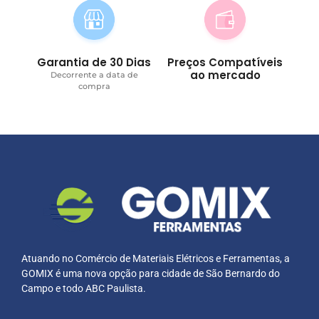
Garantia de 30 Dias
Preços Compatíveis
ao mercado
Decorrente a data de
compra
Atuando no Comércio de Materiais Elétricos e Ferramentas, a
GOMIX é uma nova opção para cidade de São Bernardo do
Campo e todo ABC Paulista.