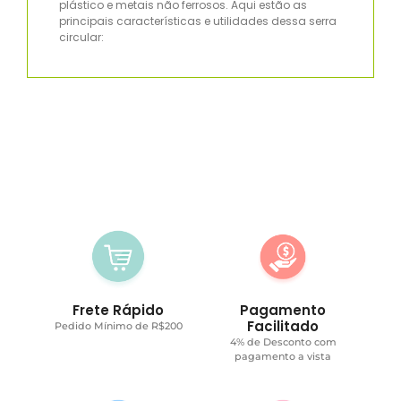
plástico e metais não ferrosos. Aqui estão as
principais características e utilidades dessa serra
circular:
Frete Rápido
Pagamento
Facilitado
Pedido Mínimo de R$200
4% de Desconto com
pagamento a vista