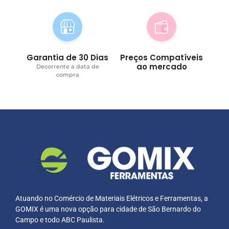
Garantia de 30 Dias
Preços Compatíveis
ao mercado
Decorrente a data de
compra
Atuando no Comércio de Materiais Elétricos e Ferramentas, a
GOMIX é uma nova opção para cidade de São Bernardo do
Campo e todo ABC Paulista.