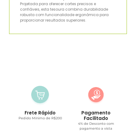
Projetada para oferecer cortes precisos e
confiáveis, esta tesoura combina durabilidade
robusta com funcionalidade ergonômica para
proporcionar resultados superiores.
Frete Rápido
Pagamento
Facilitado
Pedido Mínimo de R$200
4% de Desconto com
pagamento a vista