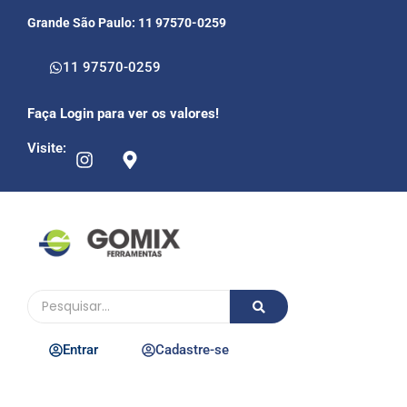
Grande São Paulo: 11 97570-0259
11 97570-0259
Faça Login para ver os valores!
Visite:
Entrar
Cadastre-se