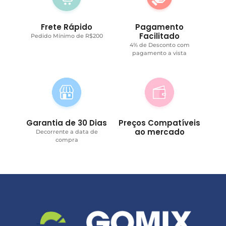
Frete Rápido
Pagamento
Facilitado
Pedido Mínimo de R$200
4% de Desconto com
pagamento a vista
Garantia de 30 Dias
Preços Compatíveis
ao mercado
Decorrente a data de
compra