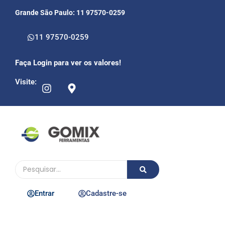
Grande São Paulo: 11 97570-0259
11 97570-0259
Faça Login para ver os valores!
Visite:
Entrar
Cadastre-se