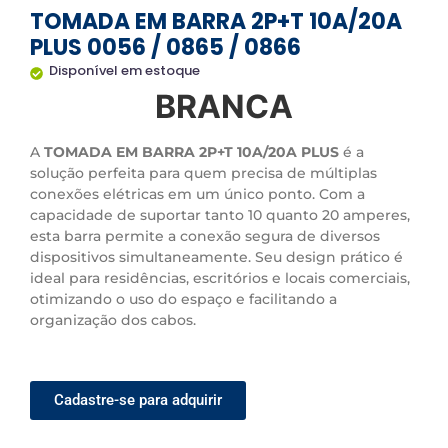
TOMADA EM BARRA 2P+T 10A/20A
PLUS 0056 / 0865 / 0866
Disponível em estoque
BRANCA
A
TOMADA EM BARRA 2P+T 10A/20A PLUS
é a
solução perfeita para quem precisa de múltiplas
conexões elétricas em um único ponto. Com a
capacidade de suportar tanto 10 quanto 20 amperes,
esta barra permite a conexão segura de diversos
dispositivos simultaneamente. Seu design prático é
ideal para residências, escritórios e locais comerciais,
otimizando o uso do espaço e facilitando a
organização dos cabos.
Cadastre-se para adquirir