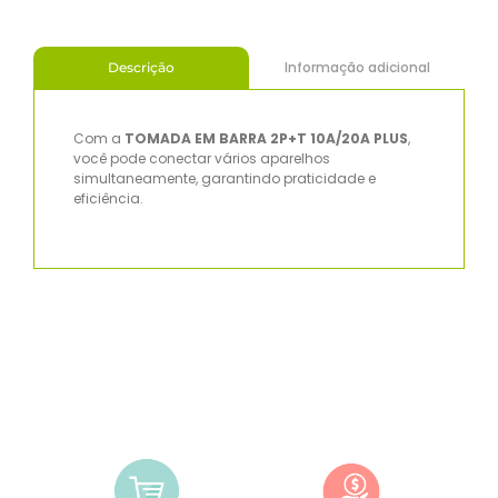
Informação adicional
Descrição
Com a
TOMADA EM BARRA 2P+T 10A/20A PLUS
,
você pode conectar vários aparelhos
simultaneamente, garantindo praticidade e
eficiência.