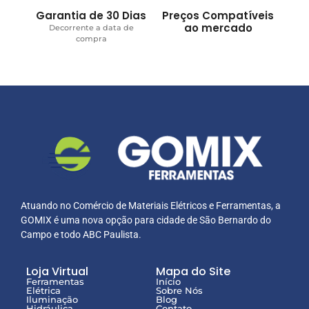
Garantia de 30 Dias
Preços Compatíveis
ao mercado
Decorrente a data de
compra
Atuando no Comércio de Materiais Elétricos e Ferramentas, a
GOMIX é uma nova opção para cidade de São Bernardo do
Campo e todo ABC Paulista.
Loja Virtual
Mapa do Site
Ferramentas
Início
Elétrica
Sobre Nós
Iluminação
Blog
Hidráulica
Contato