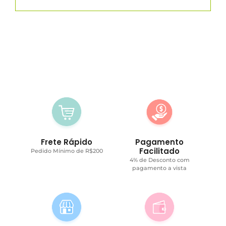
Frete Rápido
Pagamento
Facilitado
Pedido Mínimo de R$200
4% de Desconto com
pagamento a vista