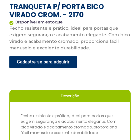
TRANQUETA P/ PORTA BICO
VIRADO CROM. - 2170
Disponível em estoque
Fecho resistente e prático, ideal para portas que
exigem segurança e acabamento elegante. Com bico
virado e acabamento cromado, proporciona fácil
manuseio e excelente durabilidade.
Cadastre-se para adquirir
Descrição
Fecho resistente e prático, ideal para portas que
exigem segurança e acabamento elegante. Com
bico virado e acabamento cromado, proporciona
fácil manuseio e excelente durabilidade.