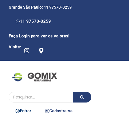
Grande São Paulo: 11 97570-0259
11 97570-0259
Faça Login para ver os valores!
Visite:
Entrar
Cadastre-se