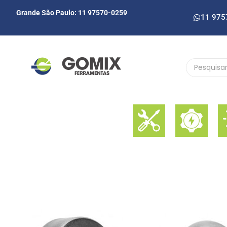
Grande São Paulo: 11 97570-0259
11 975