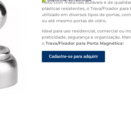
Feito com materiais duráveis e de qualida
plásticas resistentes, o Trava/Fixador para
utilizado em diversos tipos de portas, com
ou até mesmo portas de vidro.
Ideal para uso residencial, comercial ou in
praticidade, segurança e organização. Ma
o
Trava/Fixador para Porta Magnética
!
Cadastre-se para adquirir