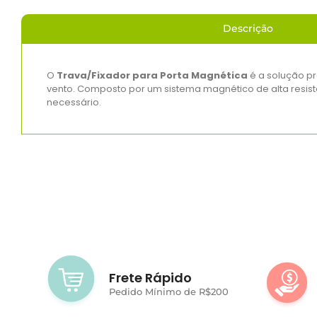
Descrição
O
Trava/Fixador para Porta Magnética
é a solução pr
vento. Composto por um sistema magnético de alta resistê
necessário.
Frete Rápido
Pedido Mínimo de R$200