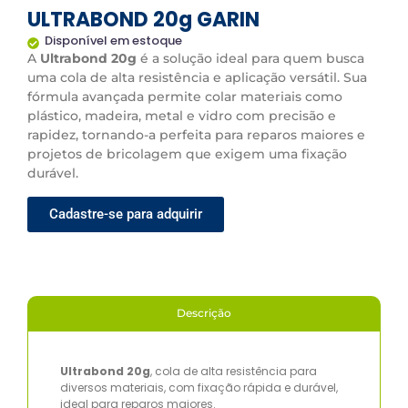
ULTRABOND 20g GARIN
Disponível em estoque
A
Ultrabond 20g
é a solução ideal para quem busca
uma cola de alta resistência e aplicação versátil. Sua
fórmula avançada permite colar materiais como
plástico, madeira, metal e vidro com precisão e
rapidez, tornando-a perfeita para reparos maiores e
projetos de bricolagem que exigem uma fixação
durável.
Cadastre-se para adquirir
Descrição
Ultrabond 20g
, cola de alta resistência para
diversos materiais, com fixação rápida e durável,
ideal para reparos maiores.