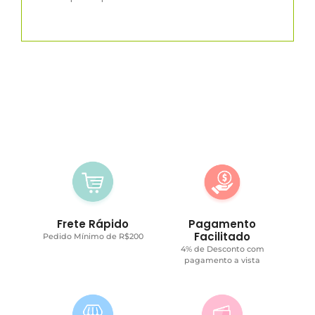
Frete Rápido
Pagamento
Facilitado
Pedido Mínimo de R$200
4% de Desconto com
pagamento a vista