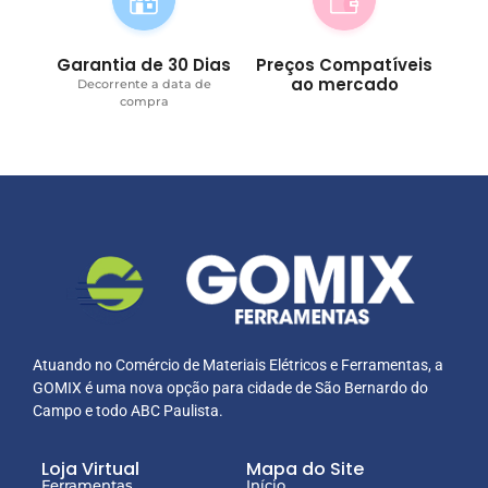
Garantia de 30 Dias
Preços Compatíveis
ao mercado
Decorrente a data de
compra
Atuando no Comércio de Materiais Elétricos e Ferramentas, a
GOMIX é uma nova opção para cidade de São Bernardo do
Campo e todo ABC Paulista.
Loja Virtual
Mapa do Site
Ferramentas
Início