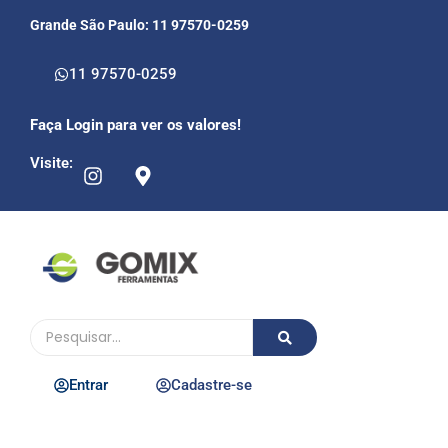
Grande São Paulo: 11 97570-0259
11 97570-0259
Faça Login para ver os valores!
Visite:
Entrar
Cadastre-se