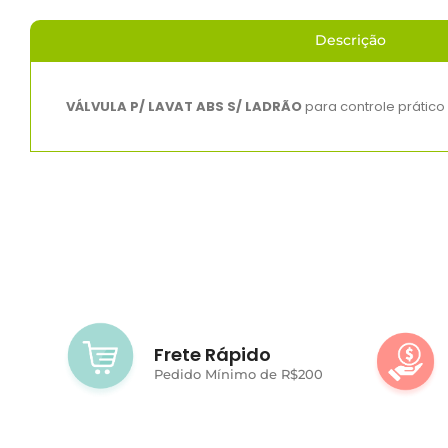
Descrição
VÁLVULA P/ LAVAT ABS S/ LADRÃO
para controle prátic
Frete Rápido
Pedido Mínimo de R$200