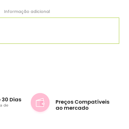
Informação adicional
 30 Dias
Preços Compatíveis
ta de
ao mercado