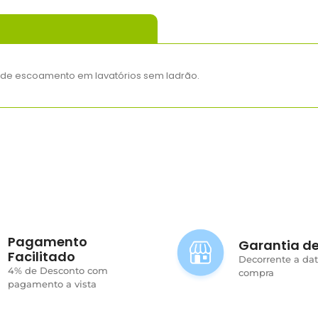
o de escoamento em lavatórios sem ladrão.
Pagamento
Garantia de
Facilitado
Decorrente a da
4% de Desconto com
compra
pagamento a vista