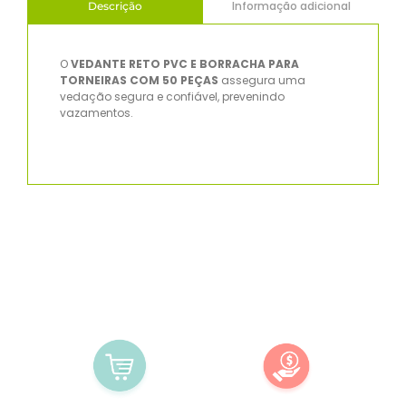
Informação adicional
Descrição
O
VEDANTE RETO PVC E BORRACHA PARA
TORNEIRAS COM 50 PEÇAS
assegura uma
vedação segura e confiável, prevenindo
vazamentos.