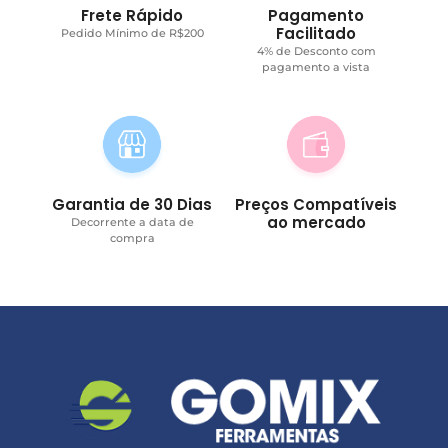
Frete Rápido
Pagamento
Facilitado
Pedido Mínimo de R$200
4% de Desconto com
pagamento a vista
Garantia de 30 Dias
Preços Compatíveis
ao mercado
Decorrente a data de
compra