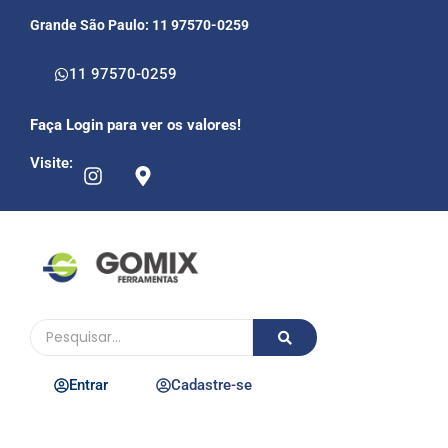
Grande São Paulo: 11 97570-0259
11 97570-0259
Faça Login para ver os valores!
Visite:
Entrar
Cadastre-se