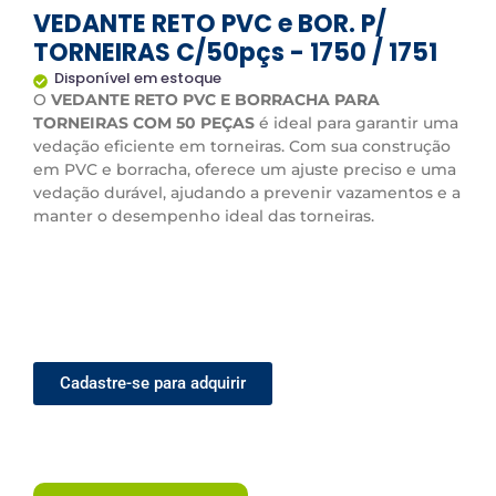
VEDANTE RETO PVC e BOR. P/
TORNEIRAS C/50pçs - 1750 / 1751
Disponível em estoque
O
VEDANTE RETO PVC E BORRACHA PARA
TORNEIRAS COM 50 PEÇAS
é ideal para garantir uma
vedação eficiente em torneiras. Com sua construção
em PVC e borracha, oferece um ajuste preciso e uma
vedação durável, ajudando a prevenir vazamentos e a
manter o desempenho ideal das torneiras.
Cadastre-se para adquirir