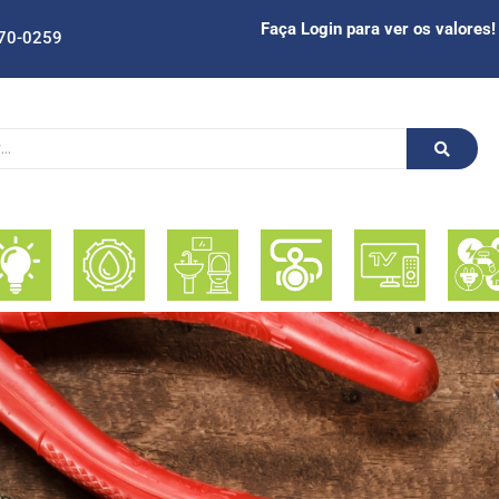
Faça Login para ver os valores!
70-0259