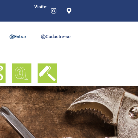
Visite:
Entrar
Cadastre-se