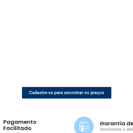
Cadastre-se para encontrar os preços
Pagamento
Garantia de
Facilitado
Decorrente a da